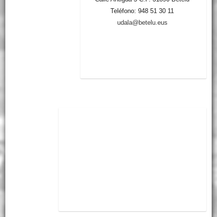
r
Teléfono: 948 51 30 11
udala@betelu.eus