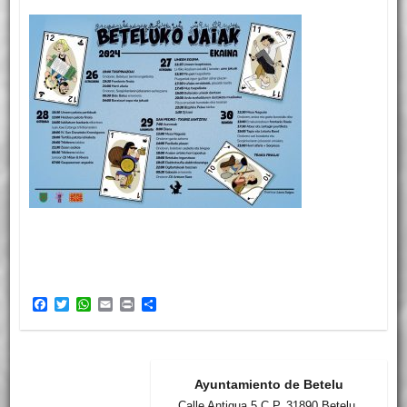
F
T
W
E
P
C
a
w
h
m
r
o
c
i
a
a
i
m
e
t
t
i
n
p
b
t
s
l
t
a
o
e
A
r
Ayuntamiento de Betelu
o
r
p
t
k
p
i
Calle Antigua 5 C.P. 31890 Betelu