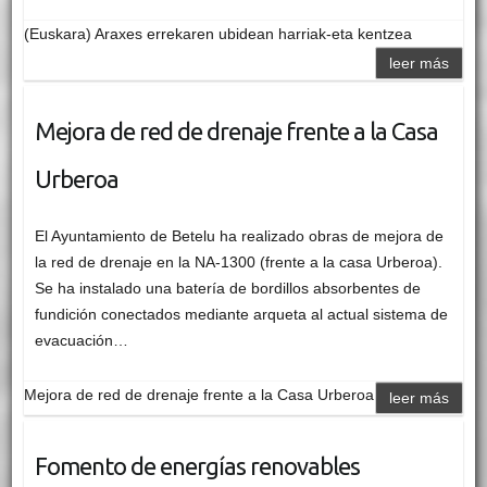
(Euskara) Araxes errekaren ubidean harriak-eta kentzea
leer más
Mejora de red de drenaje frente a la Casa
Urberoa
El Ayuntamiento de Betelu ha realizado obras de mejora de
la red de drenaje en la NA-1300 (frente a la casa Urberoa).
Se ha instalado una batería de bordillos absorbentes de
fundición conectados mediante arqueta al actual sistema de
evacuación…
Mejora de red de drenaje frente a la Casa Urberoa
leer más
Fomento de energías renovables