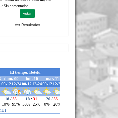
Sin comentarios
Ver Resultados