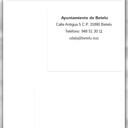
Ayuntamiento de Betelu
Calle Antigua 5 C.P. 31890 Betelu
Teléfono: 948 51 30 11
udala@betelu.eus