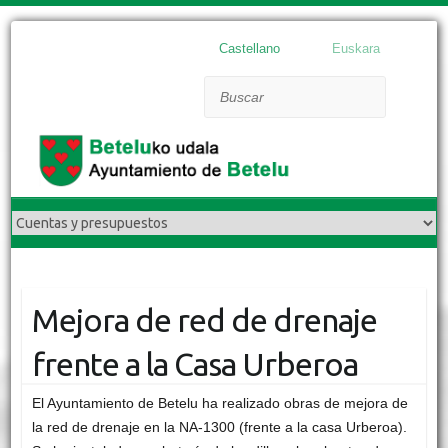
Castellano
Euskara
Buscar
Mejora de red de drenaje
frente a la Casa Urberoa
El Ayuntamiento de Betelu ha realizado obras de mejora de
la red de drenaje en la NA-1300 (frente a la casa Urberoa).