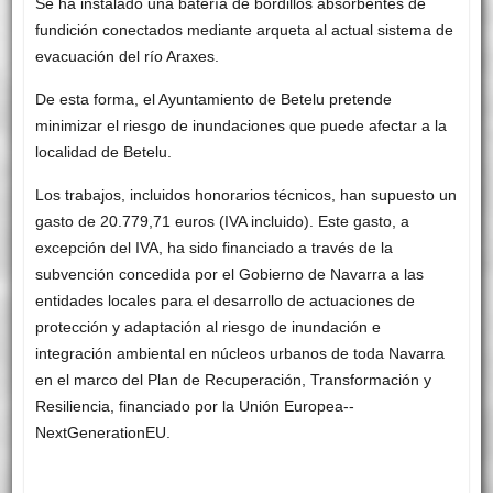
Se ha instalado una batería de bordillos absorbentes de
fundición conectados mediante arqueta al actual sistema de
evacuación del río Araxes.
De esta forma, el Ayuntamiento de Betelu pretende
minimizar el riesgo de inundaciones que puede afectar a la
localidad de Betelu.
Los trabajos, incluidos honorarios técnicos, han supuesto un
gasto de 20.779,71 euros (IVA incluido). Este gasto, a
excepción del IVA, ha sido financiado a través de la
subvención concedida por el Gobierno de Navarra a las
entidades locales para el desarrollo de actuaciones de
protección y adaptación al riesgo de inundación e
integración ambiental en núcleos urbanos de toda Navarra
en el marco del Plan de Recuperación, Transformación y
Resiliencia, financiado por la Unión Europea-­
NextGenerationEU.