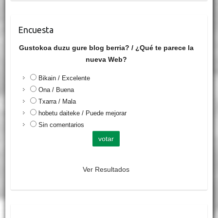
Encuesta
Gustokoa duzu gure blog berria? / ¿Qué te parece la
nueva Web?
Bikain / Excelente
Ona / Buena
Txarra / Mala
hobetu daiteke / Puede mejorar
Sin comentarios
Ver Resultados