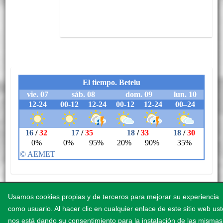
Usamos cookies propias y de terceros para mejorar su experiencia
como usuario. Al hacer clic en cualquier enlace de este sitio web us
Aviso legal
Accesibilidad
Política de cookies
Política de privacidad
nos está dando su consentimiento para la instalación de las mismas