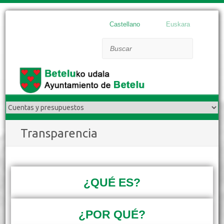
Castellano
Euskara
Buscar
Transparencia
¿QUÉ ES?
¿POR QUÉ?