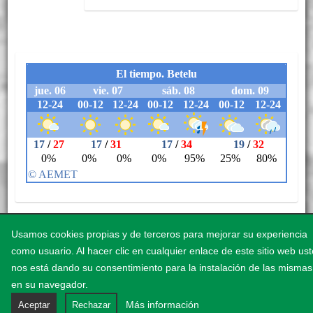
Usamos cookies propias y de terceros para mejorar su experiencia
como usuario. Al hacer clic en cualquier enlace de este sitio web us
Aviso legal
Accesibilidad
Política de cookies
Política de privacidad
nos está dando su consentimiento para la instalación de las mismas
Protección de datos
en su navegador.
Más información
Aceptar
Rechazar