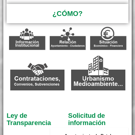
¿CÓMO?
Ley de
Solicitud de
Transparencia
información