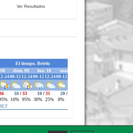
Ver Resultados