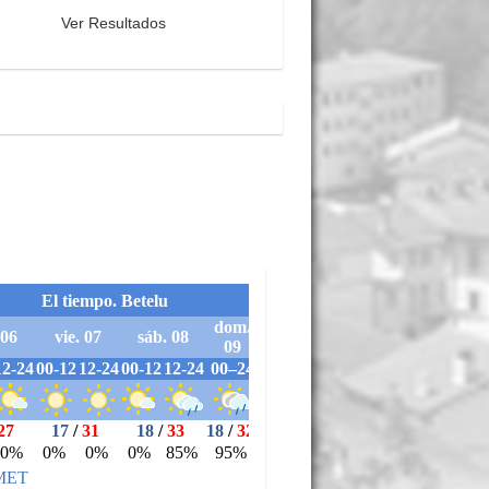
Ver Resultados